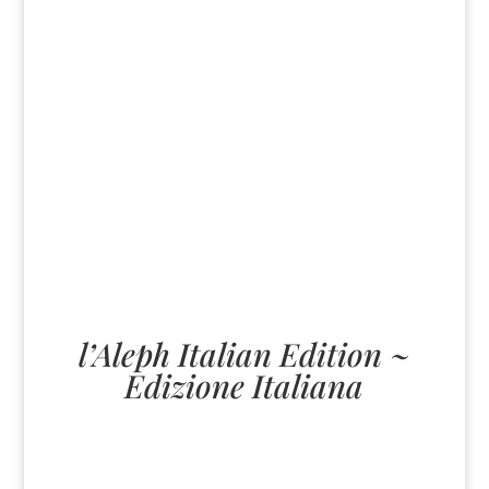
l’Aleph Italian Edition ~
Edizione Italiana