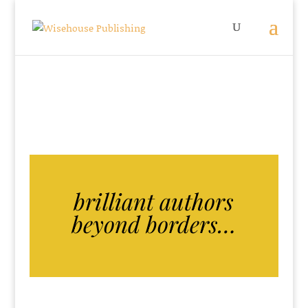
brilliant authors
beyond borders…