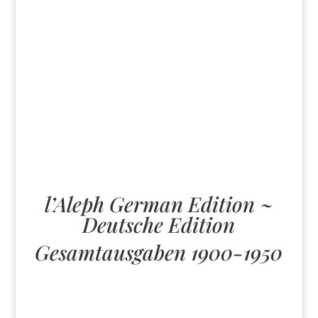
l’Aleph German Edition ~
Deutsche Edition
Gesamtausgaben 1900-1950