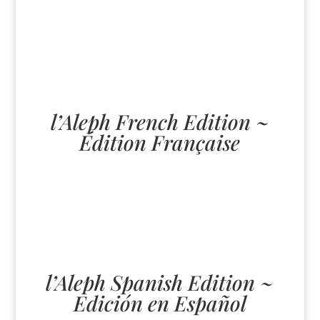
l’Aleph French Edition ~
Édition Française
l’Aleph Spanish Edition ~
Edición en Español