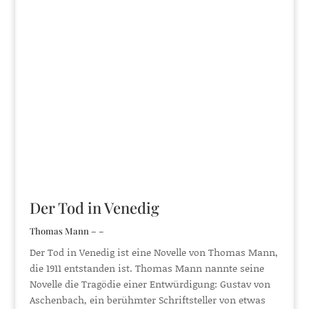
Der Tod in Venedig
Thomas Mann – –
Der Tod in Venedig ist eine Novelle von Thomas Mann,
die 1911 entstanden ist. Thomas Mann nannte seine
Novelle die Tragödie einer Entwürdigung: Gustav von
Aschenbach, ein berühmter Schriftsteller von etwas