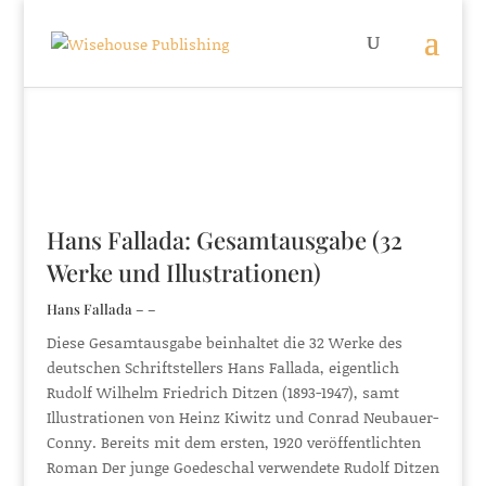
Hans Fallada: Gesamtausgabe (32
Werke und Illustrationen)
Hans Fallada – –
Diese Gesamtausgabe beinhaltet die 32 Werke des
deutschen Schriftstellers Hans Fallada, eigentlich
Rudolf Wilhelm Friedrich Ditzen (1893-1947), samt
Illustrationen von Heinz Kiwitz und Conrad Neubauer-
Conny. Bereits mit dem ersten, 1920 veröffentlichten
Roman Der junge Goedeschal verwendete Rudolf Ditzen