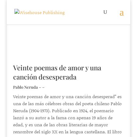
Veinte poemas de amor y una
canción desesperada
Pablo Neruda – –
Veinte poemas de amor y una canción desesperad” es
una de las más célebres obras del poeta chileno Pablo
Neruda (1904-1973). Publicado en 1924, el poemario
lanzó a su autor a la fama con apenas 19 años de
edad, y es una de las obras literarias de mayor
renombre del siglo XX en la lengua castellana. El libro