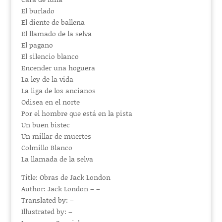
El burlado
El diente de ballena
El llamado de la selva
El pagano
El silencio blanco
Encender una hoguera
La ley de la vida
La liga de los ancianos
Odisea en el norte
Por el hombre que está en la pista
Un buen bistec
Un millar de muertes
Colmillo Blanco
La llamada de la selva
Title: Obras de Jack London
Author: Jack London – –
Translated by: –
Illustrated by: –