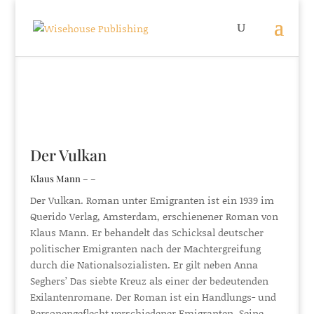
Der Vulkan
Klaus Mann – –
Der Vulkan. Roman unter Emigranten ist ein 1939 im
Querido Verlag, Amsterdam, erschienener Roman von
Klaus Mann. Er behandelt das Schicksal deutscher
politischer Emigranten nach der Machtergreifung
durch die Nationalsozialisten. Er gilt neben Anna
Seghers’ Das siebte Kreuz als einer der bedeutenden
Exilantenromane. Der Roman ist ein Handlungs- und
Personengeflecht verschiedener Emigranten. Seine