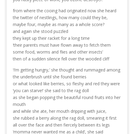
from where the cooing had originated now she heard
the twitter of nestlings, how many could they be,
maybe four, maybe as many as a whole score?
and again she stood puzzled
they kept up their racket for a long time
‘their parents must have flown away to fetch them
some food, worms and flies and other insects’
then of a sudden silence fell over the wooded cliff
‘I’m getting hungry,’ she thought and rummaged among
the underbrush until she found berries
or what looked like berries, so fleshy and red they were
‘you can starve!’ she said to the rag doll
as she began popping the beautiful round fruits into her
mouth
and while she ate, her mouth dripping with juice,
she rubbed a berry along the rag doll, smearing it first
all over the face and then fiercely between its legs
‘momma never wanted me as a child’, she said